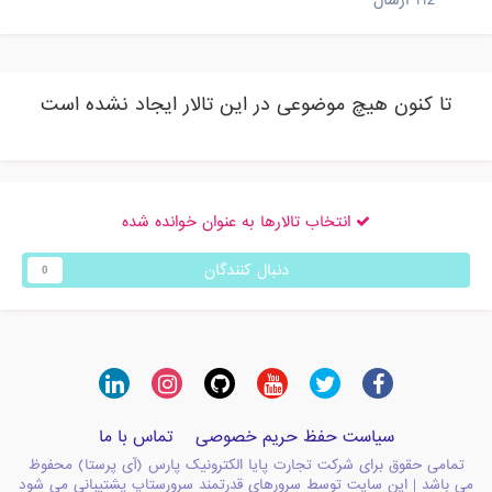
112
ارسال
تا کنون هیچ موضوعی در این تالار ایجاد نشده است
انتخاب تالارها به عنوان خوانده شده
دنبال کنندگان
0
سیاست حفظ حریم خصوصی
تماس با ما
تمامی حقوق برای شرکت تجارت پایا الکترونیک پارس (آی پرستا) محفوظ
می باشد | این سایت توسط سرورهای قدرتمند سرورستاپ پشتیبانی می شود