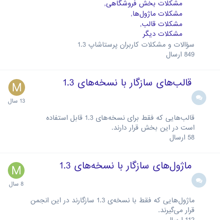
مشکلات بخش فروشگاهی
مشکلات ماژول‌ها
مشکلات قالب
مشکلات دیگر
سؤالات و مشکلات کاربران پرستاشاپ 1.3
849
ارسال
قالب‌های سازگار با نسخه‌های 1.3
قالب‌هایی که فقط برای نسخه‌های 1.3 قابل استفاده
است در این بخش قرار دارند.
58
ارسال
ماژول‌های سازگار با نسخه‌های 1.3
ماژول‌هایی که فقط با نسخه‌ی 1.3 سازگارند در این انجمن
قرار می‌گیرند.