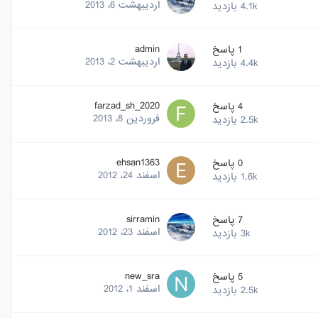
اردیبهشت 6، 2013
4.1k
بازدید
admin
1
پاسخ
اردیبهشت 2، 2013
4.4k
بازدید
farzad_sh_2020
4
پاسخ
فروردین 8، 2013
2.5k
بازدید
ehsan1363
0
پاسخ
اسفند 24، 2012
1.6k
بازدید
sirramin
7
پاسخ
اسفند 23، 2012
3k
بازدید
new_sra
5
پاسخ
اسفند 1، 2012
2.5k
بازدید