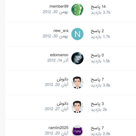
member99
14
پاسخ
بهمن 30، 2012
3.7k
بازدید
new_sra
2
پاسخ
بهمن 30، 2012
1.7k
بازدید
edomanoo
0
پاسخ
آذر 14، 2012
1.5k
بازدید
دانوش
7
پاسخ
آبان 30، 2012
3.8k
بازدید
دانوش
3
پاسخ
آبان 27، 2012
2k
بازدید
ramtin2025
7
پاسخ
آبان 20، 2012
2.8k
بازدید