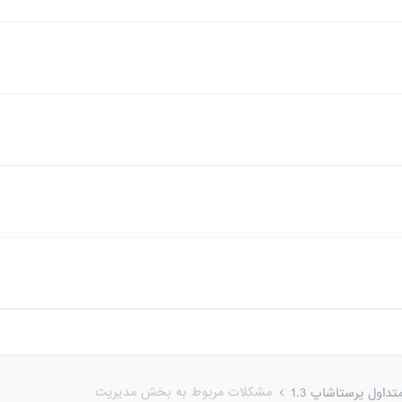
مشکلات مربوط به بخش مدیریت
اول پرستاشاپ 1.3