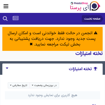
صفحه نخست
⚠️ انجمن در حالت فقط خواندنی است و امکان ارسال
پست جدید وجود ندارد. جهت دریافت پشتیبانی به
بخش تیکت مراجعه نمایید.
✖
تخته امتیازات
تخته امتیازات
در بروزرسانی وضعیت
تاریخ سفارشی
هیچ کاربری برای نمایش وجود ندارد