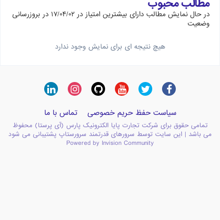
مطالب محبوب
در حال نمایش مطالب دارای بیشترین امتیاز در ۱۷/۰۴/۰۲ در بروزرسانی
وضعیت
هیچ نتیجه ای برای نمایش وجود ندارد
سیاست حفظ حریم خصوصی
تماس با ما
تمامی حقوق برای شرکت تجارت پایا الکترونیک پارس (آی پرستا) محفوظ
می باشد | این سایت توسط سرورهای قدرتمند سرورستاپ پشتیبانی می شود
Powered by Invision Community