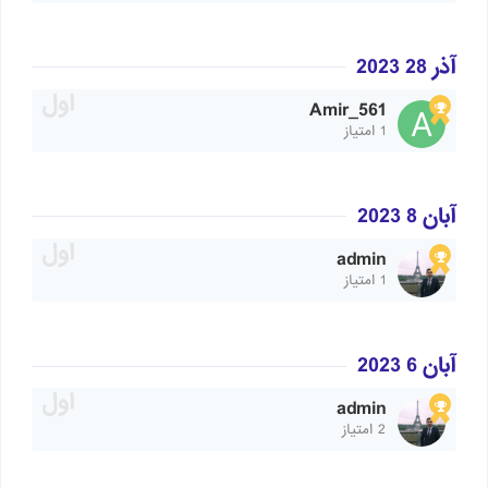
آذر 28 2023
Amir_561
1 امتیاز
آبان 8 2023
admin
1 امتیاز
آبان 6 2023
admin
2 امتیاز