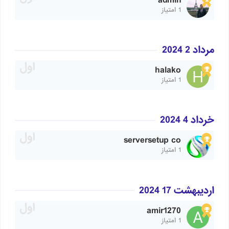
admin
1 امتیاز
مرداد 2 2024
halako
1 امتیاز
خرداد 4 2024
serversetup co
1 امتیاز
اردیبهشت 17 2024
amir1270
1 امتیاز