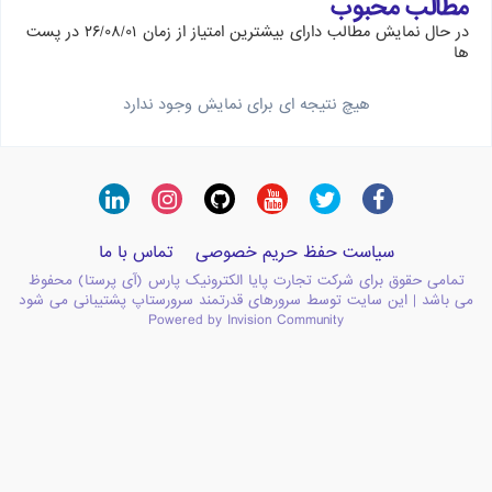
مطالب محبوب
در حال نمایش مطالب دارای بیشترین امتیاز از زمان ۲۶/۰۸/۰۱ در پست
ها
هیچ نتیجه ای برای نمایش وجود ندارد
سیاست حفظ حریم خصوصی
تماس با ما
تمامی حقوق برای شرکت تجارت پایا الکترونیک پارس (آی پرستا) محفوظ
می باشد | این سایت توسط سرورهای قدرتمند سرورستاپ پشتیبانی می شود
Powered by Invision Community