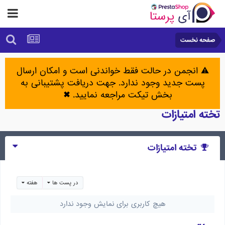
صفحه نخست
⚠️ انجمن در حالت فقط خواندنی است و امکان ارسال
پست جدید وجود ندارد. جهت دریافت پشتیبانی به
بخش تیکت مراجعه نمایید.
✖
تخته امتیازات
تخته امتیازات
در پست ها
هفته
هیچ کاربری برای نمایش وجود ندارد