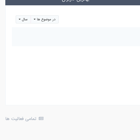
در موضوع ها
سال
تمامی فعالیت ها