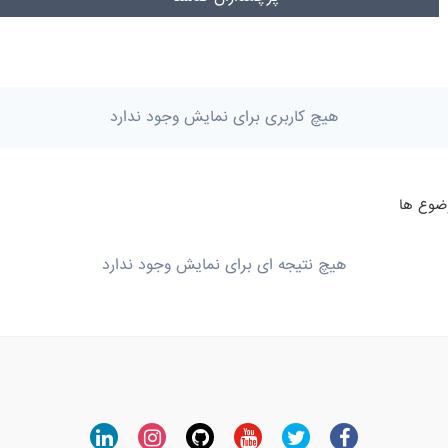
هیچ کاربری برای نمایش وجود ندارد
هیچ نتیجه ای برای نمایش وجود ندارد