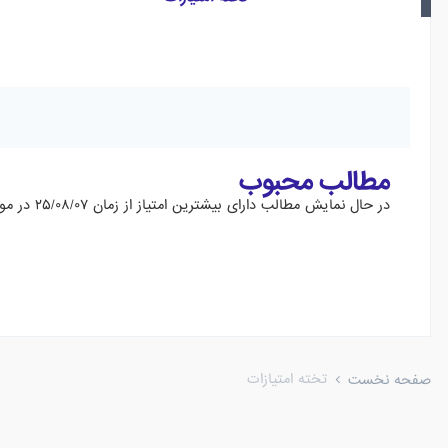
مطالب محبوب
در حال نمایش مطالب دارای بیشترین امتیاز از زمان ۲۵/۰۸/۰۷ در موضوع ها
تخته امتیازات
صفحه نخست