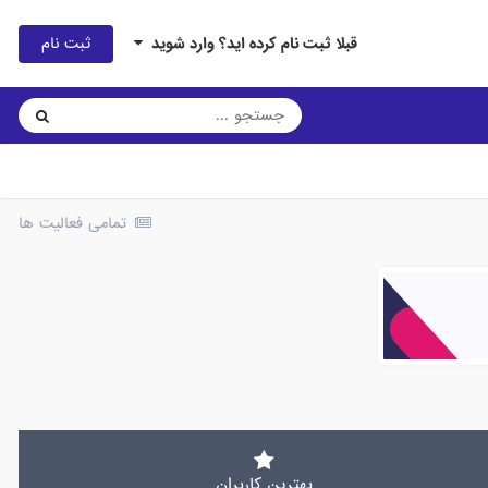
ثبت نام
قبلا ثبت نام کرده اید؟ وارد شوید
تمامی فعالیت ها
بهترین کاربران