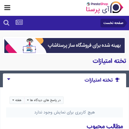
صفحه نخست
تخته امتیازات
تخته امتیازات
در پاسخ های دیدگاه ها
هفته
هیچ کاربری برای نمایش وجود ندارد
مطالب محبوب