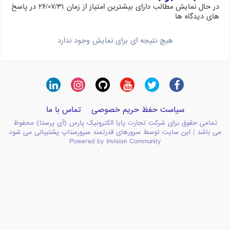
در حال نمایش مطالب دارای بیشترین امتیاز از زمان ۲۶/۰۷/۳۱ در پاسخ
های دیدگاه ها
هیچ نتیجه ای برای نمایش وجود ندارد
سیاست حفظ حریم خصوصی
تماس با ما
تمامی حقوق برای شرکت تجارت پایا الکترونیک پارس (آی پرستا) محفوظ
می باشد | این سایت توسط سرورهای قدرتمند سرورستاپ پشتیبانی می شود
Powered by Invision Community