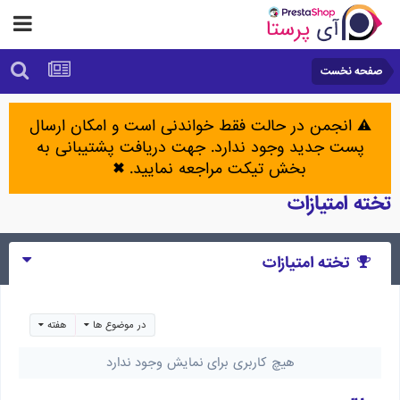
صفحه نخست
⚠️ انجمن در حالت فقط خواندنی است و امکان ارسال
پست جدید وجود ندارد. جهت دریافت پشتیبانی به
بخش تیکت مراجعه نمایید.
✖
تخته امتیازات
تخته امتیازات
در موضوع ها
هفته
هیچ کاربری برای نمایش وجود ندارد