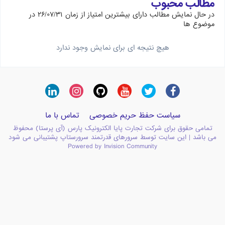
مطالب محبوب
در حال نمایش مطالب دارای بیشترین امتیاز از زمان ۲۶/۰۷/۳۱ در
موضوع ها
هیچ نتیجه ای برای نمایش وجود ندارد
سیاست حفظ حریم خصوصی
تماس با ما
تمامی حقوق برای شرکت تجارت پایا الکترونیک پارس (آی پرستا) محفوظ
می باشد | این سایت توسط سرورهای قدرتمند سرورستاپ پشتیبانی می شود
Powered by Invision Community