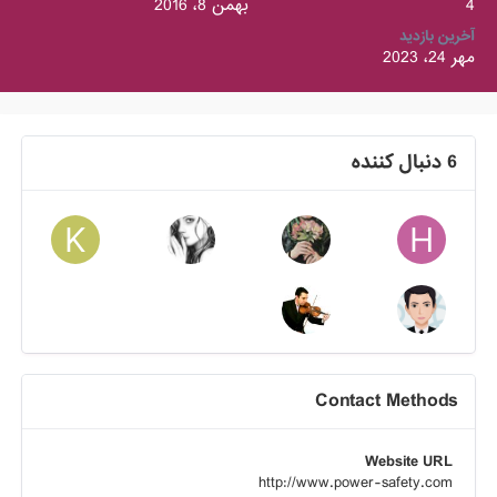
4
بهمن 8، 2016
آخرین بازدید
مهر 24، 2023
6 دنبال کننده
Contact Methods
Website URL
http://www.power-safety.com