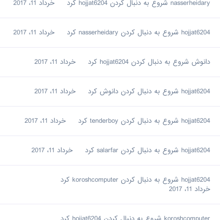
nasserheidary
شروع به دنبال کردن
hojjat6204
کرد
خرداد 11، 2017
hojjat6204
شروع به دنبال کردن
nasserheidary
کرد
خرداد 11، 2017
دانوش
شروع به دنبال کردن
hojjat6204
کرد
خرداد 11، 2017
hojjat6204
شروع به دنبال کردن
دانوش
کرد
خرداد 11، 2017
hojjat6204
شروع به دنبال کردن
tenderboy
کرد
خرداد 11، 2017
hojjat6204
شروع به دنبال کردن
salarfar
کرد
خرداد 11، 2017
hojjat6204
شروع به دنبال کردن
koroshcomputer
کرد
خرداد 11، 2017
koroshcomputer
شروع به دنبال کردن
hojjat6204
کرد