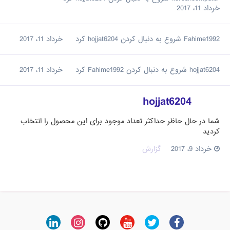
خرداد 11، 2017
Fahime1992
شروع به دنبال کردن
hojjat6204
کرد
خرداد 11، 2017
hojjat6204
شروع به دنبال کردن
Fahime1992
کرد
خرداد 11، 2017
hojjat6204
شما در حال حاظر حداکثر تعداد موجود برای این محصول را انتخاب
کردید
خرداد 9، 2017
گزارش