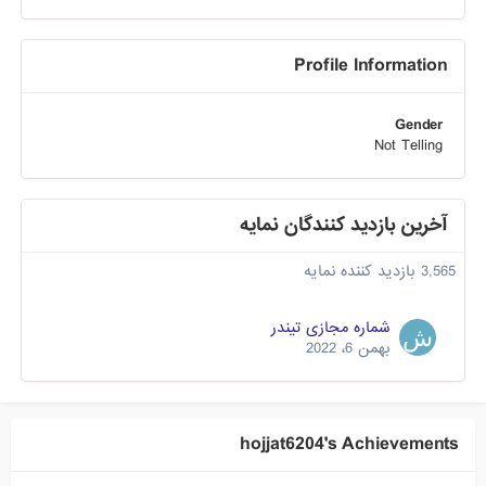
Profile Information
Gender
Not Telling
آخرین بازدید کنندگان نمایه
3,565 بازدید کننده نمایه
شماره مجازی تیندر
بهمن 6، 2022
hojjat6204's Achievements