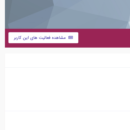
مشاهده فعالیت های این کاربر