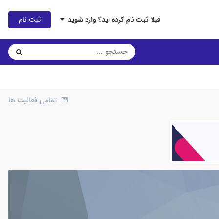
ثبت نام
قبلا ثبت نام کرده اید؟ وارد شوید
تمامی فعالیت ها