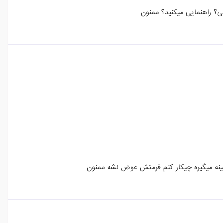
ی؟ راهنمایی میکنید؟ ممنون