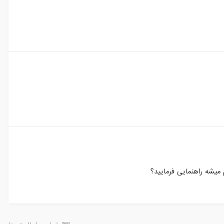
یشه راهنمایی فرمایید؟