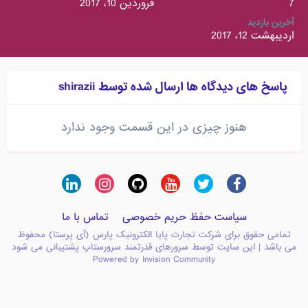
7
فروردین 10، 2017
آخرین بازدید
اردیبهشت 12، 2017
پاسخ های دیدگاه ها ارسال شده توسط shirazii
هنوز چیزی در این قسمت وجود ندارد
سیاست حفظ حریم خصوصی
تماس با ما
تمامی حقوق برای شرکت تجارت پایا الکترونیک پارس (آی پرستا) محفوظ
می باشد | این سایت توسط سرورهای قدرتمند سرورستاپ پشتیبانی می شود
Powered by Invision Community