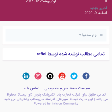
0
اردیبهشت 12، 2017
آخرین بازدید
اسفند 9، 2020
نوع محتوا
تمامی مطالب نوشته شده توسط rafiei
سیاست حفظ حریم خصوصی
تماس با ما
تمامی حقوق برای شرکت تجارت پایا الکترونیک پارس (آی پرستا) محفوظ
می باشد | این سایت توسط سرورهای قدرتمند سرورستاپ پشتیبانی می شود
Powered by Invision Community