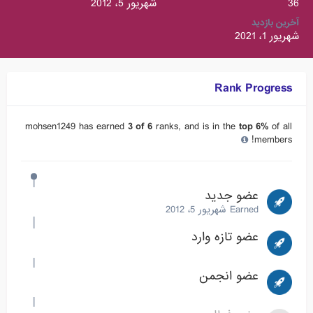
36
شهریور 5، 2012
آخرین بازدید
شهریور 1، 2021
Rank Progress
mohsen1249 has earned
3 of 6
ranks, and is in the
top 6%
of all
members!
عضو جدید
Earned
شهریور 5، 2012
عضو تازه وارد
عضو انجمن