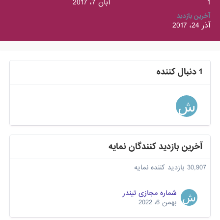
1
آبان 7، 2017
آخرین بازدید
آذر 24، 2017
1 دنبال کننده
آخرین بازدید کنندگان نمایه
30,907 بازدید کننده نمایه
شماره مجازی تیندر
بهمن 6، 2022