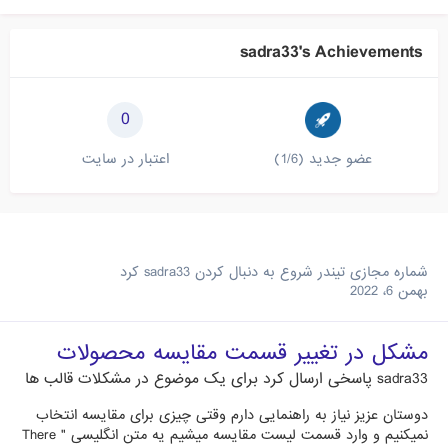
sadra33's Achievements
0
عضو جدید (1/6)
اعتبار در سایت
شماره مجازی تیندر
شروع به دنبال کردن
sadra33
کرد
بهمن 6، 2022
مشکل در تغییر قسمت مقایسه محصولات
sadra33
پاسخی ارسال کرد برای یک موضوع در
مشکلات قالب ها
دوستان عزیز نیاز به راهنمایی دارم وقتی چیزی برای مقایسه انتخاب
نمیکنیم و وارد قسمت لیست مقایسه میشیم یه متن انگلیسی " There