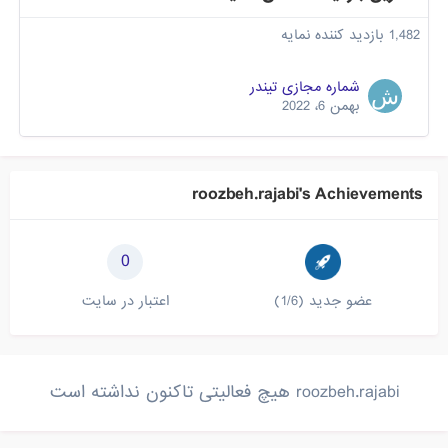
1,482 بازدید کننده نمایه
شماره مجازی تیندر
بهمن 6، 2022
roozbeh.rajabi's Achievements
0
عضو جدید (1/6)
اعتبار در سایت
roozbeh.rajabi هیچ فعالیتی تاکنون نداشته است