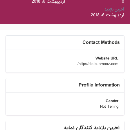
0
اردیبهشت 6، 2018
آخرین بازدید
اردیبهشت 6، 2018
Contact Methods
Website URL
http://dic.b-amooz.com/
Profile Information
Gender
Not Telling
آخرین بازدید کنندگان نمایه