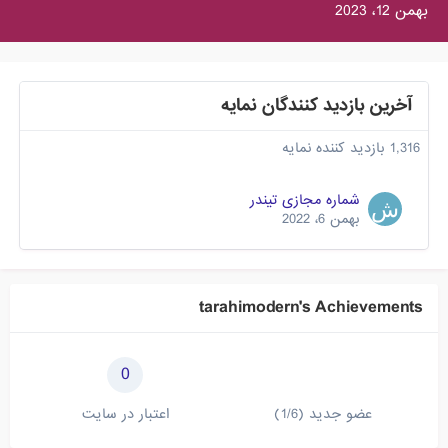
بهمن 12، 2023
آخرین بازدید کنندگان نمایه
1,316 بازدید کننده نمایه
شماره مجازی تیندر
بهمن 6، 2022
tarahimodern's Achievements
0
عضو جدید (1/6)
اعتبار در سایت