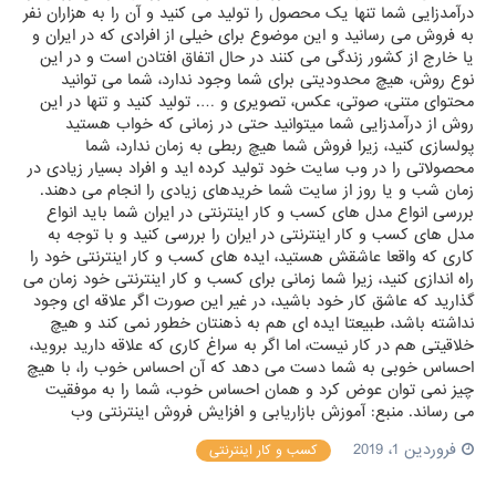
فروردین 1، 2019
کسب و کار اینترنتی