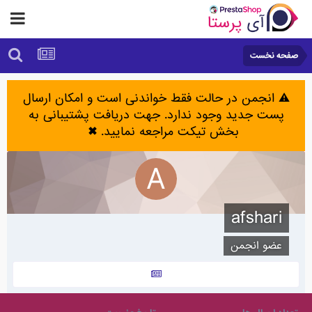
صفحه نخست
⚠️ انجمن در حالت فقط خواندنی است و امکان ارسال
پست جدید وجود ندارد. جهت دریافت پشتیبانی به
بخش تیکت مراجعه نمایید.
✖
afshari
عضو انجمن