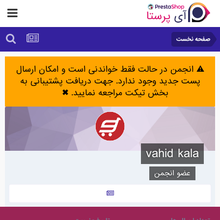
صفحه نخست
⚠️ انجمن در حالت فقط خواندنی است و امکان ارسال
پست جدید وجود ندارد. جهت دریافت پشتیبانی به
بخش تیکت مراجعه نمایید.
✖
vahid kala
عضو انجمن