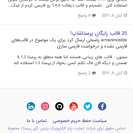
استفاده کنن . نشستم و قالب دیفالت 1.4.4 رو فارسی کردم از لینک...
آبان 9، 2011
6 پاسخ
20 قالب رایگان پرستاشاپ!
armaninvisible
پاسخی ارسال کرد برای یک موضوع در
قالب‌های
فارسی نشده و درخواست فارسی سازی
ممنون . قالب های زیبایی هستند اما همه متعلق به پرستا 1.3.X
هستن و دیگه الان فک نکنم کسی بخواد از پرستا 1.3 استفاده کنه
آبان 9، 2011
2 پاسخ
سیاست حفظ حریم خصوصی
تماس با ما
تمامی حقوق برای شرکت تجارت پایا الکترونیک پارس (آی پرستا) محفوظ