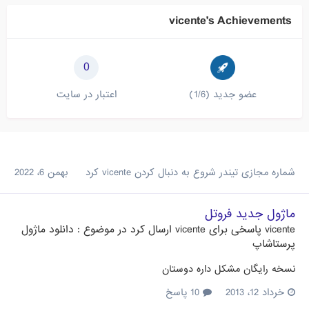
vicente's Achievements
0
عضو جدید (1/6)
اعتبار در سایت
شماره مجازی تیندر
شروع به دنبال کردن
vicente
کرد
بهمن 6، 2022
ماژول جدید فروتل
vicente
پاسخی برای
vicente
ارسال کرد در موضوع :
دانلود ماژول
پرستاشاپ
نسخه رایگان مشکل داره دوستان
خرداد 12، 2013
10 پاسخ