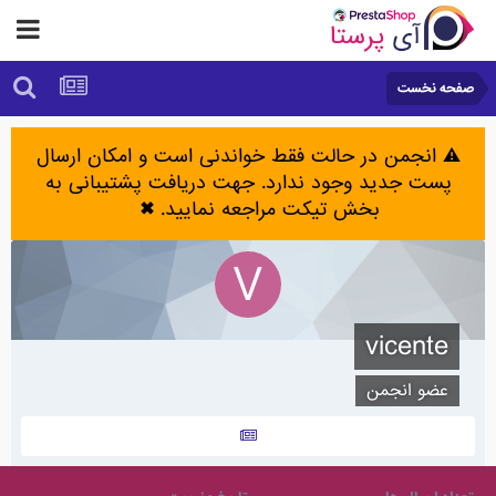
صفحه نخست
⚠️ انجمن در حالت فقط خواندنی است و امکان ارسال
پست جدید وجود ندارد. جهت دریافت پشتیبانی به
بخش تیکت مراجعه نمایید.
✖
vicente
عضو انجمن