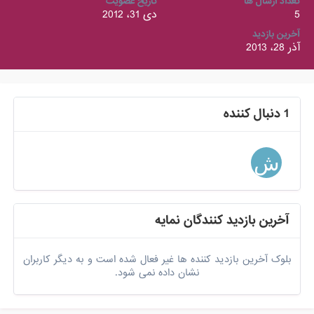
تعداد ارسال ها
تاریخ عضویت
5
دی 31، 2012
آخرین بازدید
آذر 28، 2013
1 دنبال کننده
آخرین بازدید کنندگان نمایه
بلوک آخرین بازدید کننده ها غیر فعال شده است و به دیگر کاربران
نشان داده نمی شود.