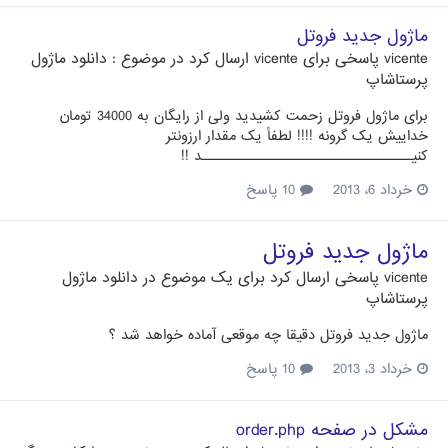
ماژول جدید فروتل
vicente
پاسخی برای
vicente
ارسال کرد در موضوع :
دانلود ماژول
پرستاشاپ
برای ماژول فروتل زحمت کشیدید ولی از رایگان به 34000 تومان
خداییش یک گرونه !!!! لطفاً یک مقدار ارزونتر
کنیـــــــــــــــــــــــــــــــــــد !!
خرداد 6، 2013
10 پاسخ
ماژول جدید فروتل
vicente
پاسخی ارسال کرد برای یک موضوع در
دانلود ماژول
پرستاشاپ
ماژول جدید فروتل دقیقا چه موقعی آماده خواهد شد ؟
خرداد 3، 2013
10 پاسخ
مشکل در صفحه order.php