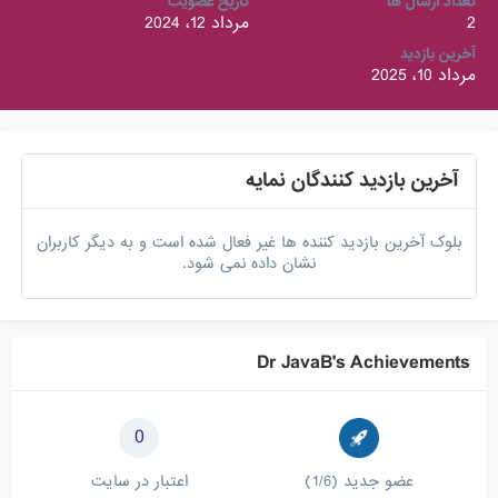
تعداد ارسال ها
تاریخ عضویت
2
مرداد 12، 2024
آخرین بازدید
مرداد 10، 2025
آخرین بازدید کنندگان نمایه
بلوک آخرین بازدید کننده ها غیر فعال شده است و به دیگر کاربران
نشان داده نمی شود.
Dr JavaB's Achievements
0
عضو جدید (1/6)
اعتبار در سایت