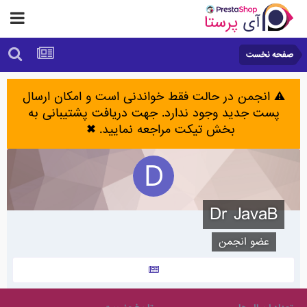
صفحه نخست
⚠️ انجمن در حالت فقط خواندنی است و امکان ارسال
پست جدید وجود ندارد. جهت دریافت پشتیبانی به
بخش تیکت مراجعه نمایید.
✖
Dr JavaB
عضو انجمن