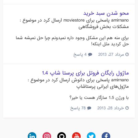
محو شدن سبد خرید
amirnano
پاسخی برای
moviestore
ارسال کرد در موضوع :
مشکلات بخش فروشگاهی
برای منه هم این مشکل وجود داره نمیدونم چرا حل نمیشه شما
حل کردید مثل اینکه!
مرداد 27، 2013
4 پاسخ
ماژول رایگان فروتل برای پرستا شاپ 1.4
amirnano
پاسخی برای
دانوش
ارسال کرد در موضوع :
ماژول‌های ایرانی پرستاشاپ
با ورژن 1.5 سازگار هست یا خیر؟
خرداد 28، 2013
78 پاسخ