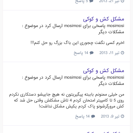
تیر 21، 2013
5 پاسخ
مشکل کش و کوکی
mosimosi
پاسخی برای
mosimosi
ارسال کرد در موضوع :
مشکلات دیگر
اخرم کسی نگفت چجوری این باگ بزرگ رو حل کنم!!!
تیر 11، 2013
14 پاسخ
مشکل کش و کوکی
mosimosi
پاسخی برای
mosimosi
ارسال کرد در موضوع :
مشکلات دیگر
من خیلی ممنونم باببته پیگیریتون نه هیچ جاییشو دستکاری نکردم
روی 5 تا کامپیتر امتحان کردم 4 تاش مشکلش وقتی حل شد که
کش مرورگرشونو پاک کردم یکیش مشکل نداشت!
تیر 9، 2013
14 پاسخ