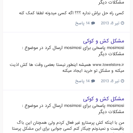
مشکلات دیگر
کسی راه حل براش نداره ؟؟؟ اگه کسی میدونه لطفا کمک کنه
تیر 8، 2013
14 پاسخ
مشکل کش و کوکی
mosimosi
پاسخی برای
mosimosi
ارسال کرد در موضوع :
مشکلات دیگر
www.towelstore.ir همیشه اینطور نیستا بعضی وقت ها کش اذیت
میکنه و مشکل تو خرید ایجاد میکنه
تیر 8، 2013
14 پاسخ
مشکل کش و کوکی
mosimosi
پاسخی برای
mosimosi
ارسال کرد در موضوع :
مشکلات دیگر
من با اینکه کش پرستارو غیر فعال کردم ولی همچنان این باگ
باقیست و نمیدونم چیکار کنم کسی جوابی برای این مشکل پرستا