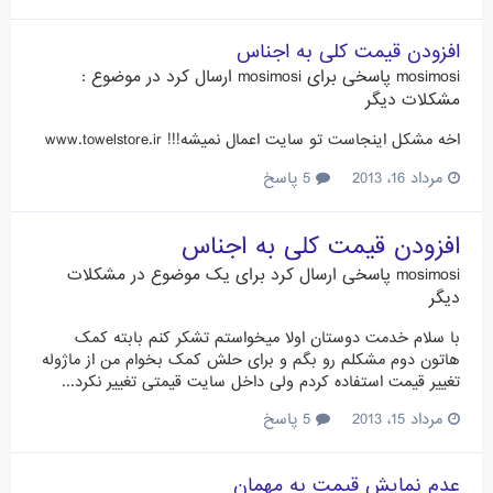
افزودن قیمت کلی به اجناس
mosimosi
پاسخی برای
mosimosi
ارسال کرد در موضوع :
مشکلات دیگر
اخه مشکل اینجاست تو سایت اعمال نمیشه!!! www.towelstore.ir
مرداد 16، 2013
5 پاسخ
افزودن قیمت کلی به اجناس
mosimosi
پاسخی ارسال کرد برای یک موضوع در
مشکلات
دیگر
با سلام خدمت دوستان اولا میخواستم تشکر کنم بابته کمک
هاتون دوم مشکلم رو بگم و برای حلش کمک بخوام من از ماژوله
تغییر قیمت استفاده کردم ولی داخل سایت قیمتی تغییر نکرد...
مرداد 15، 2013
5 پاسخ
عدم نمایش قیمت به مهمان