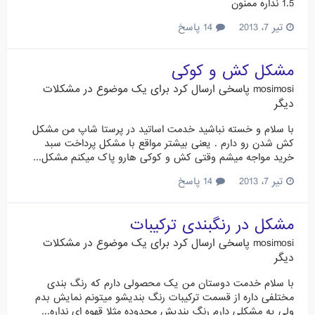
1.5 نداره ممنون
تیر 7، 2013
14 پاسخ
مشکل کش و کوکی
mosimosi
پاسخی ارسال کرد برای یک موضوع در
مشکلات
دیگر
با سلام و خسته نباشید خدمت اساتید در پرستا شاپ من مشکل
کش شدن رو دارم . یعنی بیشتر مواقع با مشکل پرداخت سبد
خرید مواجه میشم وقتی کش و کوکی هارو پاک میکنم مشکل...
تیر 7، 2013
14 پاسخ
مشکل در رنگبندی ترکیبات
mosimosi
پاسخی ارسال کرد برای یک موضوع در
مشکلات
دیگر
با سلام خدمت دوستان من یک محصولی دارم که رنگ بندی
مختلفی داره از قسمت ترکیبات رنگ بندیشو میتونم نمایش بدم
ولی یه مشکلی دارم رنگ بندیش محدوده مثلا قهوه ای نداره...