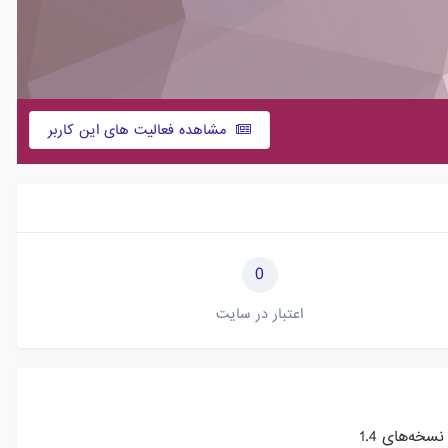
مشاهده فعالیت های این کاربر
0
اعتبار در سایت
نسخه‌های 1.4