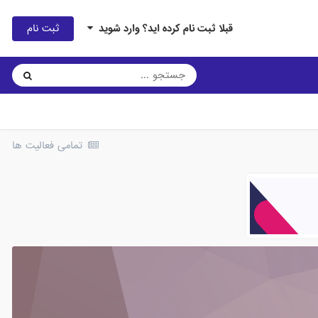
ثبت نام
قبلا ثبت نام کرده اید؟ وارد شوید
تمامی فعالیت ها