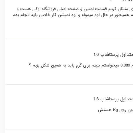
 ای منتقل کردم قسمت ادمین و صفحه اصلی فروشگاه اوکی هست و
ینطور در حال لود میمونه و لود نمیشن کار خاصی باید انجام بدم
داول پرستاشاپ 1.6
داول پرستاشاپ 1.6
 Kg هستش