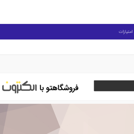
امتیازات