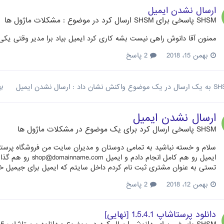
ارسال نشدن ایمیل
SHSM
پاسخی برای
SHSM
ارسال کرد در موضوع :
مشکلات ماژول ها
ممنون آقا دانوش راهی نیست بشه کاری کرد ایمیل بیاد برا مدیر وقتی یکی 
بهمن 15، 2018
2 پاسخ
SH
به یک ارسال در یک موضوع واکنش نشان داد :
ارسال نشدن ایمیل
بهم
ارسال نشدن ایمیل
SHSM
پاسخی ارسال کرد برای یک موضوع در
مشکلات ماژول ها
سلام و خسته نباشید به تمامی دوستان و مدیران سایت من فروشگاه پرست
تستی به عنوان مشتری ثبت نام کردم داخل سایتم که ایمیل برای جیمیل 
بهمن 12، 2018
2 پاسخ
دانلود پرستاشاپ 1.5.4.1 [نهایی]