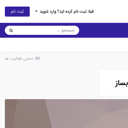
ثبت نام
قبلا ثبت نام کرده اید؟ وارد شوید
تمامی فعالیت ها