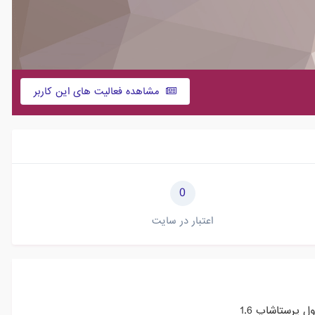
مشاهده فعالیت های این کاربر
0
اعتبار در سایت
 پرستاشاپ 1.6