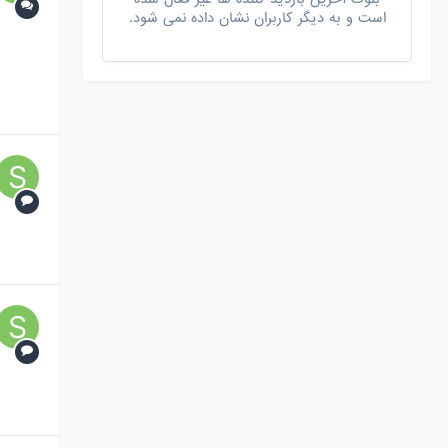
است و به دیگر کاربران نشان داده نمی شود.