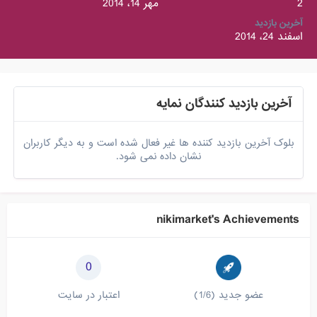
2
مهر 14، 2014
آخرین بازدید
اسفند 24، 2014
آخرین بازدید کنندگان نمایه
بلوک آخرین بازدید کننده ها غیر فعال شده است و به دیگر کاربران
نشان داده نمی شود.
nikimarket's Achievements
0
عضو جدید (1/6)
اعتبار در سایت