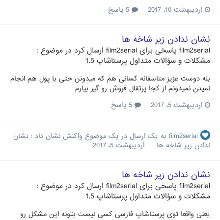
اردیبهشت 10، 2017
5 پاسخ
نشان ندادن زیر شاخه ها
film2serial
پاسخی برای
film2serial
ارسال کرد در موضوع :
مشکلات و سؤالات متداول پرستاشاپ 1.5
بله دوست عزیز متاسفانه کسانی هم که میدونن حتی با پول هم انجام
نمیدن نمیدونم از کجا پرتقال فروش رو گیر بیارم
اردیبهشت 5، 2017
5 پاسخ
film2serial
به یک ارسال در یک موضوع واکنش نشان داد :
نشان
ندادن زیر شاخه ها
اردیبهشت 5، 2017
نشان ندادن زیر شاخه ها
film2serial
پاسخی برای
film2serial
ارسال کرد در موضوع :
مشکلات و سؤالات متداول پرستاشاپ 1.5
یعنی واقعا توی پرستاشاپ فارسی کسی نیست بتونه این مشکل رو