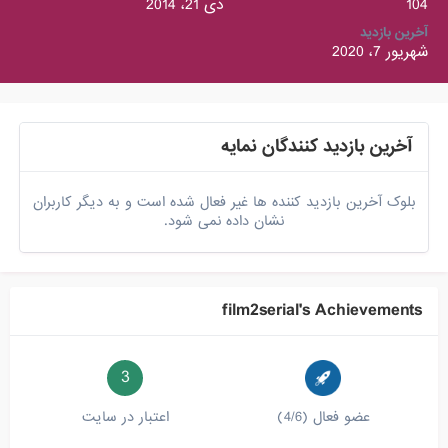
104
دی 21، 2014
آخرین بازدید
شهریور 7، 2020
آخرین بازدید کنندگان نمایه
بلوک آخرین بازدید کننده ها غیر فعال شده است و به دیگر کاربران
نشان داده نمی شود.
film2serial's Achievements
3
عضو فعال (4/6)
اعتبار در سایت