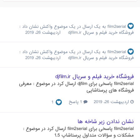
film2serial
به یک ارسال در یک موضوع واکنش نشان داد :
فروشگاه خرید فیلم و سریال djfilm.ir
اردیبهشت 26، 2019
film2serial
به یک ارسال در یک موضوع واکنش نشان داد :
فروشگاه خرید فیلم و سریال djfilm.ir
اردیبهشت 26، 2019
فروشگاه خرید فیلم و سریال djfilm.ir
film2serial
پاسخی برای
djfilm
ارسال کرد در موضوع :
معرفی
فروشگاه های پرستاشاپی
اردیبهشت 26، 2019
1 پاسخ
1
نشان ندادن زیر شاخه ها
film2serial
پاسخی برای
film2serial
ارسال کرد در موضوع :
مشکلات و سؤالات متداول پرستاشاپ 1.5