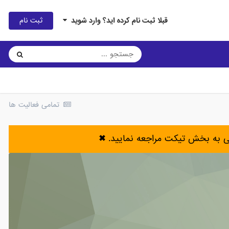
ثبت نام
قبلا ثبت نام کرده اید؟ وارد شوید
تمامی فعالیت ها
ی به بخش تیکت مراجعه نمایید.
✖