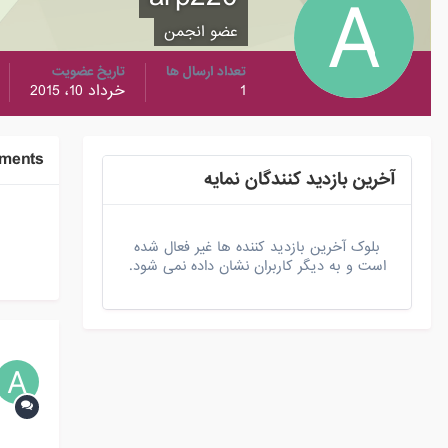
عضو انجمن
تعداد ارسال ها
تاریخ عضویت
1
خرداد 10، 2015
ements
آخرین بازدید کنندگان نمایه
بلوک آخرین بازدید کننده ها غیر فعال شده
است و به دیگر کاربران نشان داده نمی شود.