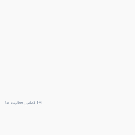
تمامی فعالیت ها