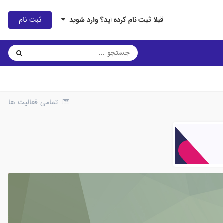
ثبت نام
قبلا ثبت نام کرده اید؟ وارد شوید
تمامی فعالیت ها