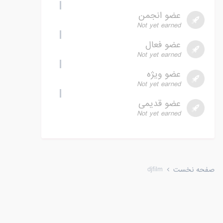
عضو انجمن
Not yet earned
عضو فعال
Not yet earned
عضو ویژه
Not yet earned
عضو قدیمی
Not yet earned
djfilm
صفحه نخست