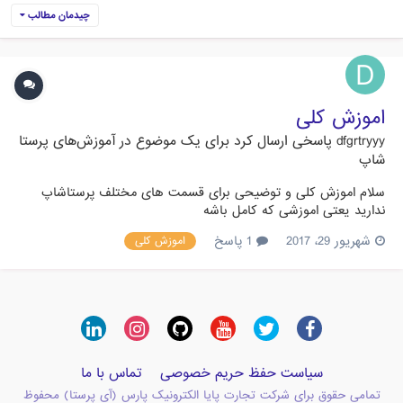
چیدمان مطالب
اموزش کلی
dfgrtryyy
پاسخی ارسال کرد برای یک موضوع در
آموزش‌های پرستا
شاپ
سلام اموزش کلی و توضیحی برای قسمت های مختلف پرستاشاپ
ندارید یعتی اموزشی که کامل باشه
شهریور 29، 2017
1 پاسخ
اموزش کلی
سیاست حفظ حریم خصوصی
تماس با ما
تمامی حقوق برای شرکت تجارت پایا الکترونیک پارس (آی پرستا) محفوظ