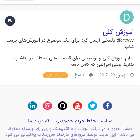
اموزش کلی
dfgrtryyy
پاسخی ارسال کرد برای یک موضوع در
آموزش‌های پرستا
شاپ
سلام اموزش کلی و توضیحی برای قسمت های مختلف پرستاشاپ
ندارید یعتی اموزشی که کامل باشه
شهریور 29، 2017
1 پاسخ
اموزش کلی
سیاست حفظ حریم خصوصی
تماس با ما
تمامی حقوق برای شرکت تجارت پایا الکترونیک پارس (آی پرستا) محفوظ
می باشد | این سایت توسط سرورهای قدرتمند سرورستاپ پشتیبانی می شود