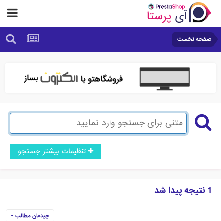
صفحه نخست
تنظیمات بیشتر جستجو
1 نتیجه پیدا شد
چیدمان مطالب