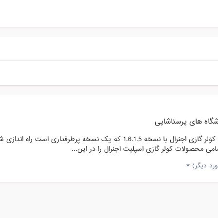
گاه های پرستاشاپی
می محصولات کولر گازی اسپلیت اجنرال را در این...