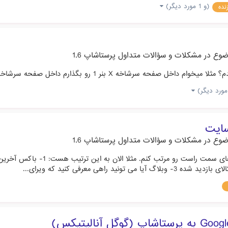
(و 1 مورد دیگر)
نده
ضوع در
مشکلات و سؤالات متداول پرستاشاپ 1.6
نر 1 رو بگذارم داخل صفحه سرشاخه y بنر 2 رو بگذارم و....
سایت
ضوع در
مشکلات و سؤالات متداول پرستاشاپ 1.6