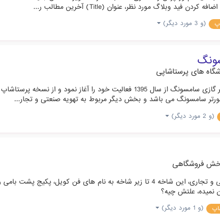
(و 3 مورد دیگر)
پ
سونگ
گاه های پرستاشاپی
رتر سامسونگ می باشد و بخش دیگر مربوط به تهویه صنعتی و تجار...
(و 2 مورد دیگر)
خش فروشگاهی
(و 1 مورد دیگر)
اپ