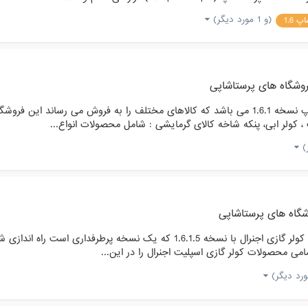
(و 1 مورد دیگر)
 1.6
وشگاه های پرستاشاپی
فروشگاه ارزان مارکت ، یک فروشگاه اینترنتی با قالب پرستاشاپ نسخه 1.6.1 می باشد که کالاهای
کولر ابی، پنکه شاخه کالای گرمایشی : شامل محصولات انواع...
گاه های پرستاشاپی
می محصولات کولر گازی اسپلیت اجنرال را در این...