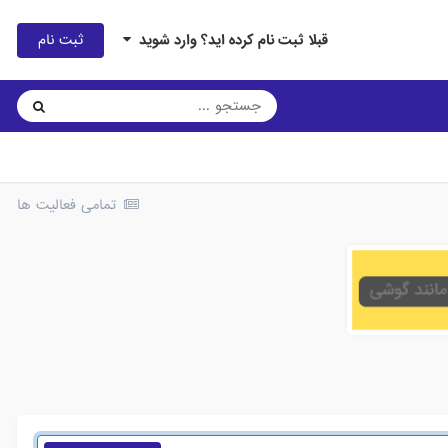
ثبت نام
قبلا ثبت نام کرده اید؟ وارد شوید
تمامی فعالیت ها