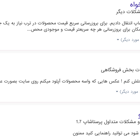
شکلات دیگر
مکان برای بروزرسانی هر چه سریعتر قیمت و موجودی محص...
ت بخش فروشگاهی
ید حلش کنم ! عکس هایی که واسه محصولات آپلود میکنم روی سایت بصورت 
 مشکلات متداول پرستاشاپ 1.7
شود می توانید راهنمایی کنید ممنون