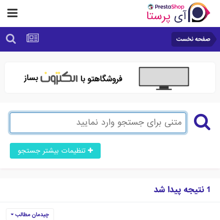
صفحه نخست
تنظیمات بیشتر جستجو
1 نتیجه پیدا شد
چیدمان مطالب