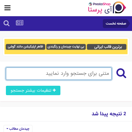
صفحه نخست
تنظیمات بیشتر جستجو
2 نتیجه پیدا شد
چیدمان مطالب