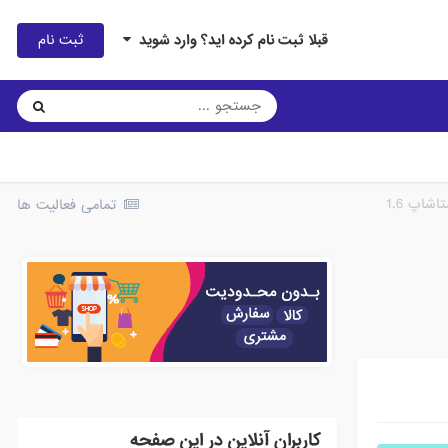
ثبت نام
قبلا ثبت نام کرده اید؟ وارد شوید
شاپ 1.6
تمامی فعالیت ها
کاربران آنلاین در این صفحه