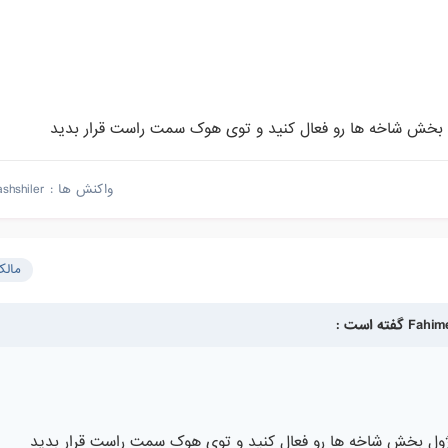
ول بخش شاخه ها رو فعال کنید و توی هوک سمت راست قرار بدید
واکنش ها :
ashshiler
مال
ماژول بخش شاخه ها رو فعال کنید و توی هوک سمت راست قرار بدید