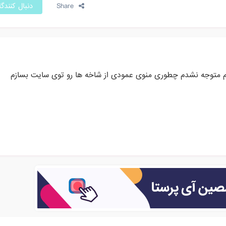
Share
دنبال کنندگ
متوجه نشدم چطوری منوی عمودی از شاخه ها رو توی سایت بسازم