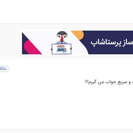
مال
 و سریع جواب می گیرم!!!