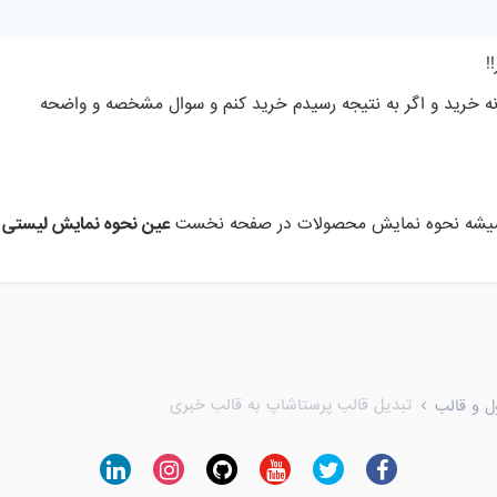
!
 نه خرید و اگر به نتیجه رسیدم خرید کنم و سوال مشخصه و واضحه
ر میشه نحوه نمایش محصولات در صفحه نخست
عین نحوه نمایش لیستی 
تبدیل قالب پرستاشاپ به قالب خبری
ل و قالب