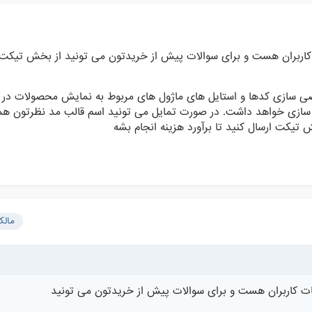
کاربران هست و برای سوالات پیش از خریدتون می تونید از بخش تیکت
خصی سازی کدها و استایل های ماژول های مربوط به نمایش محصولات در
سازی خواهد داشت. در صورت تمایل می تونید اسم قالب مد نظرتون همرا
کت ارسال کنید تا برآورد هزینه انجام بشه
مال
ت کاربران هست و برای سوالات پیش از خریدتون می تونید