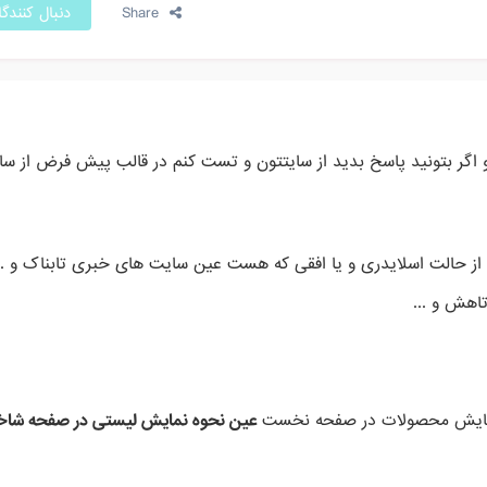
Share
دنبال کنندگ
 اگر بتونید پاسخ بدید از سایتتون و تست کنم در قالب پیش فرض از سا
حالت اسلایدری و یا افقی که هست عین سایت های خبری تابناک و ..
اهش و ...
 نمایش محصولات در صفحه نخست
عین نحوه نمایش لیستی در صفحه شاخ