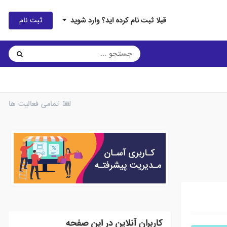
ثبت نام
قبلا ثبت نام کرده اید؟ وارد شوید
تمامی فعالیت ها
کاربران آنلاین در این صفحه