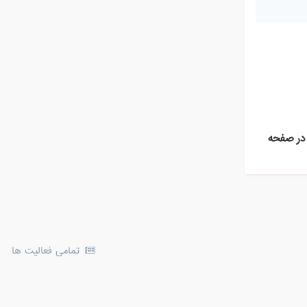
در صفحه
تمامی فعالیت ها