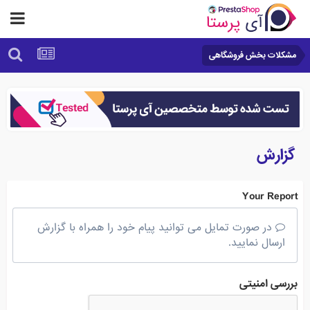
مشکلات بخش فروشگاهی
گزارش
Your Report
در صورت تمایل می توانید پیام خود را همراه با گزارش
ارسال نمایید.
بررسی امنیتی