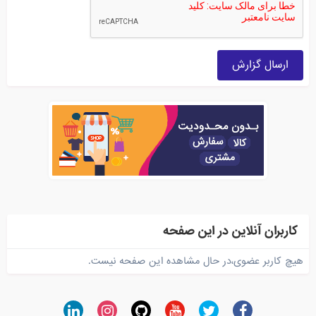
ارسال گزارش
کاربران آنلاین در این صفحه
هیچ کاربر عضوی،در حال مشاهده این صفحه نیست.