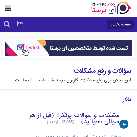
صفحه نخست
سؤالات و رفع مشکلات
این بخش برای رفع مشکلات کاربران پرستا شاپ ایجاد شده است
تالار
مشکلات و سوالات پرتکرار (قبل از هر
سوالی بخوانید)
(13,065 بازدید)
سوالاتی که ممکن است برای همه به وجود بیاید.