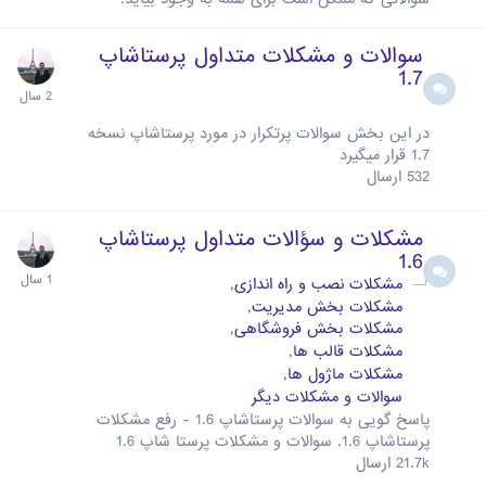
سوالات و مشکلات متداول پرستاشاپ
1.7
در این بخش سوالات پرتکرار در مورد پرستاشاپ نسخه
1.7 قرار میگیرد
532
ارسال
مشکلات و سؤالات متداول پرستاشاپ
1.6
مشکلات نصب و راه اندازی
مشکلات بخش مدیریت
مشکلات بخش فروشگاهی
مشکلات قالب ها
مشکلات ماژول ها
سوالات و مشکلات دیگر
پاسخ گویی به سوالات پرستاشاپ 1.6 - رفع مشکلات
پرستاشاپ 1.6. سوالات و مشکلات پرستا شاپ 1.6
21.7k
ارسال