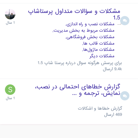
مشکلات و سؤالات متداول پرستاشاپ
1.5
مشکلات نصب و راه اندازی
مشکلات مربوط به بخش مدیریت
مشکلات بخش فروشگاهی
مشکلات قالب ها
مشکلات ماژول‌ها
مشکلات دیگر
برای پرسش هرگونه سوال درباره پرستا شاپ 1.5
9.4k
ارسال
گزارش خطاهای احتمالی در نصب،
نمایش، ترجمه و ...
گزارش خطاها و اشکالات
469
ارسال