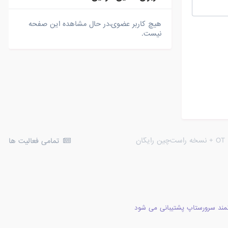
هیچ کاربر عضوی،در حال مشاهده این صفحه
نیست.
تمامی فعالیت ها
مند سرورستاپ پشتیبانی می شود