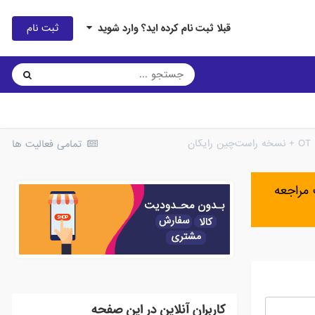
ثبت نام
قبلا ثبت نام کرده اید؟ وارد شوید
تمامی فعالیت ها
مراجعه
کاربران آنلاین در این صفحه