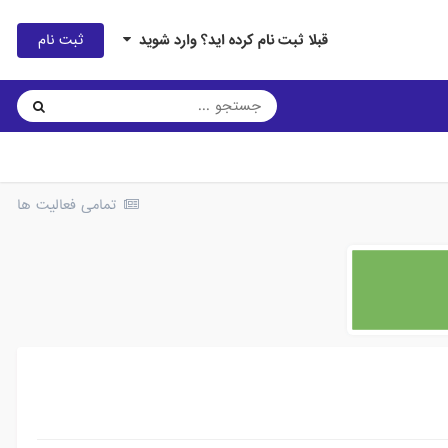
ثبت نام
قبلا ثبت نام کرده اید؟ وارد شوید
تمامی فعالیت ها