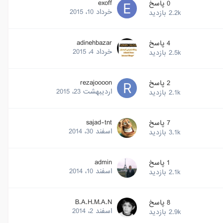
exoff
0
پاسخ
خرداد 10، 2015
2.2k
بازدید
adinehbazar
4
پاسخ
خرداد 4، 2015
2.5k
بازدید
rezajoooon
2
پاسخ
اردیبهشت 23، 2015
2.1k
بازدید
sajad-tnt
7
پاسخ
اسفند 30، 2014
3.1k
بازدید
admin
1
پاسخ
اسفند 10، 2014
2.1k
بازدید
B.A.H.M.A.N
8
پاسخ
اسفند 2، 2014
2.9k
بازدید