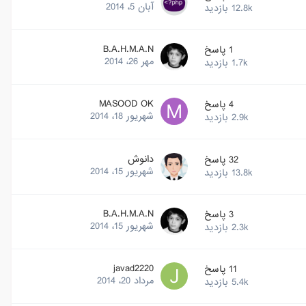
آبان 5، 2014
12.8k
بازدید
B.A.H.M.A.N
1
پاسخ
مهر 26، 2014
1.7k
بازدید
MASOOD OK
4
پاسخ
شهریور 18، 2014
2.9k
بازدید
دانوش
32
پاسخ
شهریور 15، 2014
13.8k
بازدید
B.A.H.M.A.N
3
پاسخ
شهریور 15، 2014
2.3k
بازدید
javad2220
11
پاسخ
مرداد 20، 2014
5.4k
بازدید