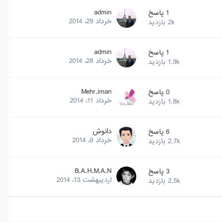
admin
1
پاسخ
خرداد 29، 2014
2k
بازدید
admin
1
پاسخ
خرداد 28، 2014
1.9k
بازدید
Mehr.iman
0
پاسخ
خرداد 11، 2014
1.8k
بازدید
دانوش
6
پاسخ
خرداد 9، 2014
2.7k
بازدید
B.A.H.M.A.N
3
پاسخ
اردیبهشت 13، 2014
2.5k
بازدید