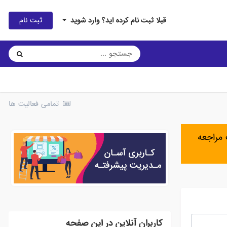
ثبت نام
قبلا ثبت نام کرده اید؟ وارد شوید
تمامی فعالیت ها
مراجعه
کاربران آنلاین در این صفحه