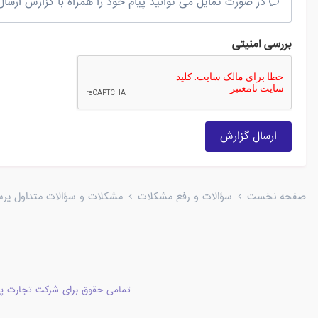
در صورت تمایل می توانید پیام خود را همراه با گزارش ارسال 
بررسی امنیتی
ارسال گزارش
صفحه نخست
سؤالات و رفع مشکلات
مشکلات و سؤالات متداول پرستا
تمامی حقوق برای شرکت تجارت پا