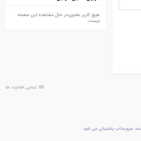
هیچ کاربر عضوی،در حال مشاهده این صفحه
نیست.
تمامی فعالیت ها
مند سرورستاپ پشتیبانی می شود