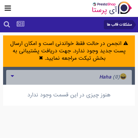
مشکلات قالب ها
⚠️ انجمن در حالت فقط خواندنی است و امکان ارسال
پست جدید وجود ندارد. جهت دریافت پشتیبانی به
بخش تیکت مراجعه نمایید.
✖
(0)
Haha
هنوز چیزی در این قسمت وجود ندارد