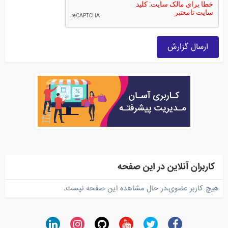
ارسال گزارش
کاربران آنلاین در این صفحه
هیچ کاربر عضوی،در حال مشاهده این صفحه نیست.