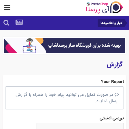
اخبار و اعلامیه‌ها
گزارش
Your Report
در صورت تمایل می توانید پیام خود را همراه با گزارش
ارسال نمایید.
بررسی امنیتی