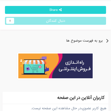
Share
دنبال کنندگان
0
برو به فهرست موضوع ها
کاربران آنلاین در این صفحه
هیچ کاربر عضوی،در حال مشاهده این صفحه نیست.