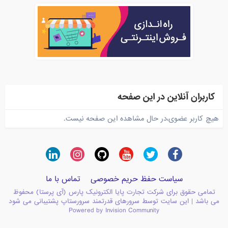
کاربران آنلاین در این صفحه
هیچ کاربر عضوی،در حال مشاهده این صفحه نیست.
سیاست حفظ حریم خصوصی
تماس با ما
تمامی حقوق برای شرکت تجارت پایا الکترونیک پارس (آی پرستا) محفوظ
می باشد | این سایت توسط سرورهای قدرتمند سرورستاپ پشتیبانی می شود
Powered by Invision Community