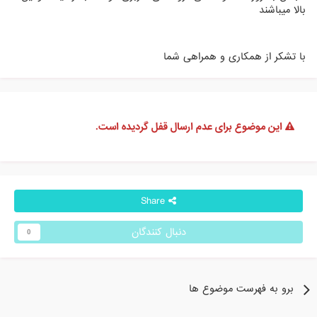
بالا میباشند
با تشکر از همکاری و همراهی شما
این موضوع برای عدم ارسال قفل گردیده است.
Share
دنبال کنندگان
0
برو به فهرست موضوع ها