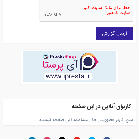
ارسال گزارش
کاربران آنلاین در این صفحه
هیچ کاربر عضوی،در حال مشاهده این صفحه نیست.