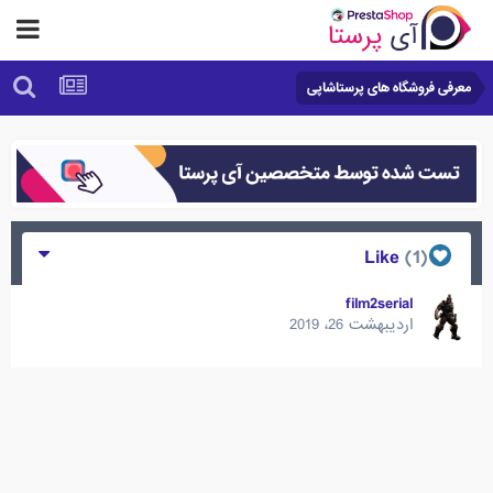
معرفی فروشگاه های پرستاشاپی
(1)
Like
film2serial
اردیبهشت 26، 2019