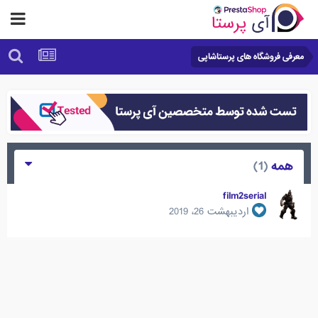
معرفی فروشگاه های پرستاشاپی
همه
(1)
film2serial
اردیبهشت 26، 2019