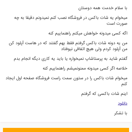
با سلام خدمت همه دوستان
میخوام یه شات باکس در فروشگاه نصب کنم نمیدونم دقیقا به چه
صورت است
اگه کسی میدونه خواهش میکنم راهنماییم کنه
من یه دونه شات باکس گرفتم فقط بهم گفتند که در هاست آپلود کن
من آپلود کردم ولی هیچ اتفاقی نیوفتاد
گفتم شاید به پرستاشاپ نمیخواره یا باید یه کاری دیگه انجام بدم
خلاصه اگر کسی میدونه ممنونمیشم راهنماییم کنه
میخوام شات باکس را در ستون سمت راست فروشگاه صفحه اول ایجاد
کنم
اینم شات باکسی که گرفتم
دانلود
با تشکر