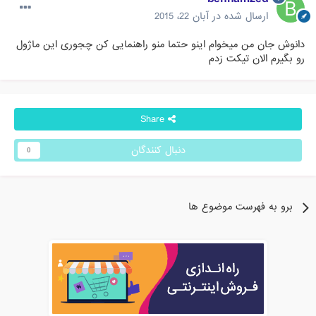
ارسال شده در
آبان 22، 2015
دانوش جان من میخوام اینو حتما منو راهنمایی کن چجوری این ماژول
رو بگیرم الان تیکت زدم
Share
دنبال کنندگان
0
برو به فهرست موضوع ها