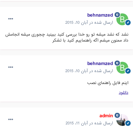
behnamzed
ارسال شده در
آبان 10، 2015
نشد که نشد میشه تو رو خدا بررسی کنید ببینید چجوری میشه انجامش
داد ممنون میشم اگه راهنماییم کنید با تشکر
behnamzed
ارسال شده در
آبان 10، 2015
اینم فایل راهنمای نصب
دانلود
admin
ارسال شده در
آبان 11، 2015