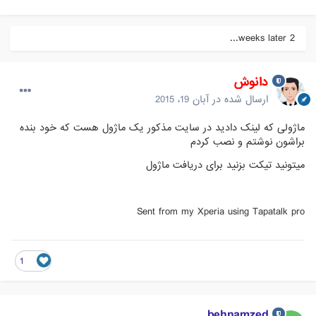
2 weeks later...
دانوش
ارسال شده در
آبان 19، 2015
ماژولی که لینک دادید در سایت مذکور یک ماژول هست که خود بنده
براشون نوشتم و نصب کردم
میتونید تیکت بزنید برای دریافت ماژول
Sent from my Xperia using Tapatalk pro
1
behnamzed